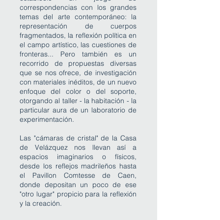
correspondencias con los grandes
temas del arte contemporáneo: la
representación de cuerpos
fragmentados, la reflexión política en
el campo artístico, las cuestiones de
fronteras... Pero también es un
recorrido de propuestas diversas
que se nos ofrece, de investigación
con materiales inéditos, de un nuevo
enfoque del color o del soporte,
otorgando al taller - la habitación - la
particular aura de un laboratorio de
experimentación.
Las "cámaras de cristal" de la Casa
de Velázquez nos llevan así a
espacios imaginarios o físicos,
desde los reflejos madrileños hasta
el Pavillon Comtesse de Caen,
donde depositan un poco de ese
"otro lugar" propicio para la reflexión
y la creación.