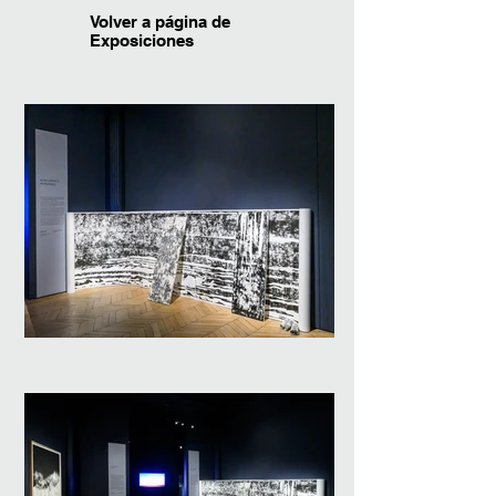
Volver a página de
Exposiciones