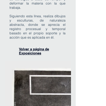
deformar la materia con la que
trabaja.
Siguiendo esta línea, realiza dibujos
y esculturas, de naturaleza
abstracta, donde se aprecia el
registro procesual y temporal
basado en el propio soporte y la
acción que es aplicada en él.
Volver a página de
Exposiciones